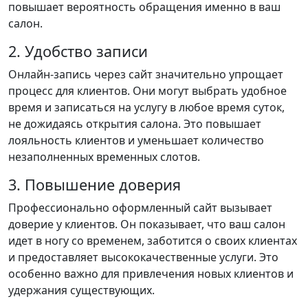
повышает вероятность обращения именно в ваш
салон.
2. Удобство записи
Онлайн-запись через сайт значительно упрощает
процесс для клиентов. Они могут выбрать удобное
время и записаться на услугу в любое время суток,
не дожидаясь открытия салона. Это повышает
лояльность клиентов и уменьшает количество
незаполненных временных слотов.
3. Повышение доверия
Профессионально оформленный сайт вызывает
доверие у клиентов. Он показывает, что ваш салон
идет в ногу со временем, заботится о своих клиентах
и предоставляет высококачественные услуги. Это
особенно важно для привлечения новых клиентов и
удержания существующих.