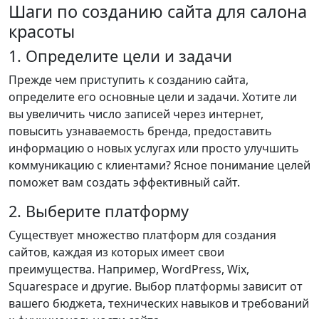
Шаги по созданию сайта для салона
красоты
1. Определите цели и задачи
Прежде чем приступить к созданию сайта,
определите его основные цели и задачи. Хотите ли
вы увеличить число записей через интернет,
повысить узнаваемость бренда, предоставить
информацию о новых услугах или просто улучшить
коммуникацию с клиентами? Ясное понимание целей
поможет вам создать эффективный сайт.
2. Выберите платформу
Существует множество платформ для создания
сайтов, каждая из которых имеет свои
преимущества. Например, WordPress, Wix,
Squarespace и другие. Выбор платформы зависит от
вашего бюджета, технических навыков и требований