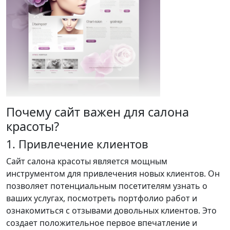
Почему сайт важен для салона
красоты?
1. Привлечение клиентов
Сайт салона красоты является мощным
инструментом для привлечения новых клиентов. Он
позволяет потенциальным посетителям узнать о
ваших услугах, посмотреть портфолио работ и
ознакомиться с отзывами довольных клиентов. Это
создает положительное первое впечатление и