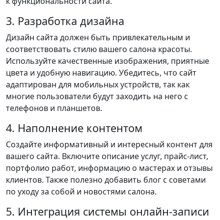
к функциональности сайта.
3. Разработка дизайна
Дизайн сайта должен быть привлекательным и
соответствовать стилю вашего салона красоты.
Используйте качественные изображения, приятные
цвета и удобную навигацию. Убедитесь, что сайт
адаптирован для мобильных устройств, так как
многие пользователи будут заходить на него с
телефонов и планшетов.
4. Наполнение контентом
Создайте информативный и интересный контент для
вашего сайта. Включите описание услуг, прайс-лист,
портфолио работ, информацию о мастерах и отзывы
клиентов. Также полезно добавить блог с советами
по уходу за собой и новостями салона.
5. Интеграция системы онлайн-записи