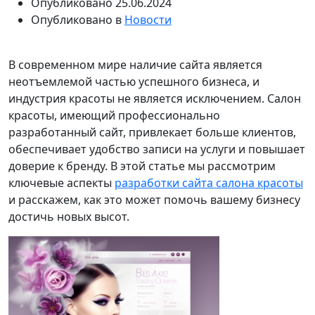
Опубликовано
25.06.2024
Опубликовано в
Новости
В современном мире наличие сайта является
неотъемлемой частью успешного бизнеса, и
индустрия красоты не является исключением. Салон
красоты, имеющий профессионально
разработанный сайт, привлекает больше клиентов,
обеспечивает удобство записи на услуги и повышает
доверие к бренду. В этой статье мы рассмотрим
ключевые аспекты
разработки сайта салона красоты
и расскажем, как это может помочь вашему бизнесу
достичь новых высот.