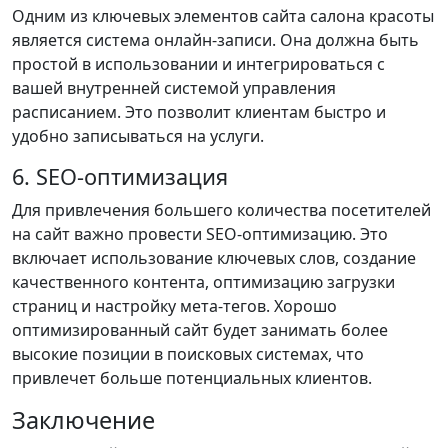
Одним из ключевых элементов сайта салона красоты
является система онлайн-записи. Она должна быть
простой в использовании и интегрироваться с
вашей внутренней системой управления
расписанием. Это позволит клиентам быстро и
удобно записываться на услуги.
6. SEO-оптимизация
Для привлечения большего количества посетителей
на сайт важно провести SEO-оптимизацию. Это
включает использование ключевых слов, создание
качественного контента, оптимизацию загрузки
страниц и настройку мета-тегов. Хорошо
оптимизированный сайт будет занимать более
высокие позиции в поисковых системах, что
привлечет больше потенциальных клиентов.
Заключение