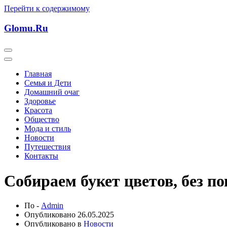
Перейти к содержимому
Glomu.Ru
Главная
Семья и Дети
Домашний очаг
Здоровье
Красота
Общество
Мода и стиль
Новости
Путешествия
Контакты
Собираем букет цветов, без по
По -
Admin
Опубликовано
26.05.2025
Опубликовано в
Новости