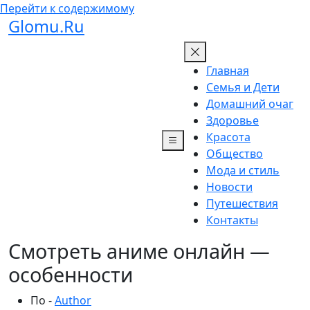
Перейти к содержимому
Glomu.Ru
Главная
Семья и Дети
Домашний очаг
Здоровье
Красота
Общество
Мода и стиль
Новости
Путешествия
Контакты
Смотреть аниме онлайн —
особенности
По -
Author