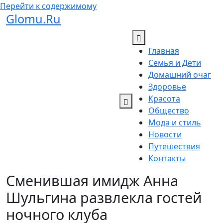
Перейти к содержимому
Glomu.Ru
Главная
Семья и Дети
Домашний очаг
Здоровье
Красота
Общество
Мода и стиль
Новости
Путешествия
Контакты
Сменившая имидж Анна
Шульгина развлекла гостей
ночного клуба