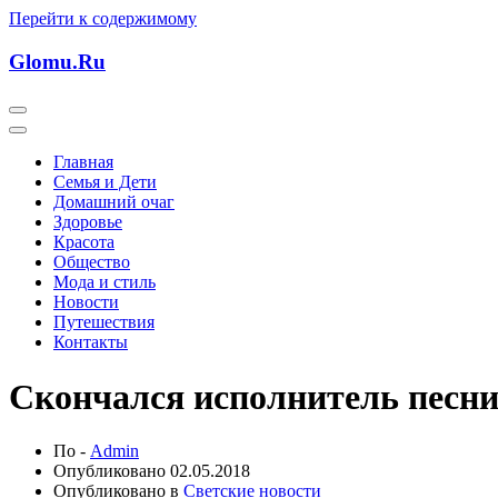
Перейти к содержимому
Glomu.Ru
Главная
Семья и Дети
Домашний очаг
Здоровье
Красота
Общество
Мода и стиль
Новости
Путешествия
Контакты
Скончался исполнитель песни
По -
Admin
Опубликовано
02.05.2018
Опубликовано в
Светские новости