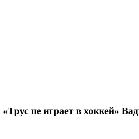
 «Трус не играет в хоккей» В