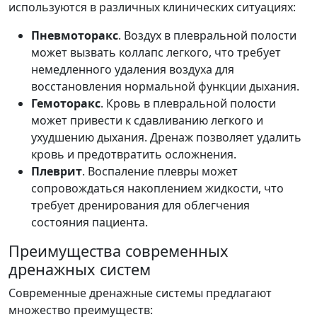
используются в различных клинических ситуациях:
Пневмоторакс
. Воздух в плевральной полости
может вызвать коллапс легкого, что требует
немедленного удаления воздуха для
восстановления нормальной функции дыхания.
Гемоторакс
. Кровь в плевральной полости
может привести к сдавливанию легкого и
ухудшению дыхания. Дренаж позволяет удалить
кровь и предотвратить осложнения.
Плеврит
. Воспаление плевры может
сопровождаться накоплением жидкости, что
требует дренирования для облегчения
состояния пациента.
Преимущества современных
дренажных систем
Современные дренажные системы предлагают
множество преимуществ: