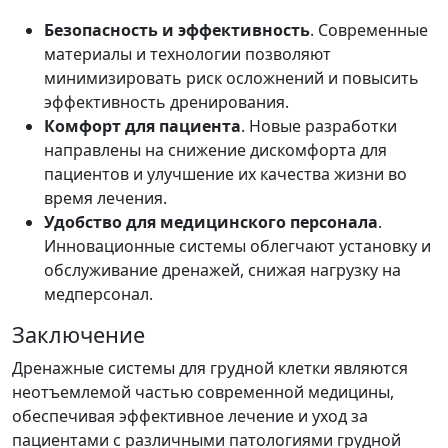
Безопасность и эффективность
. Современные
материалы и технологии позволяют
минимизировать риск осложнений и повысить
эффективность дренирования.
Комфорт для пациента
. Новые разработки
направлены на снижение дискомфорта для
пациентов и улучшение их качества жизни во
время лечения.
Удобство для медицинского персонала
.
Инновационные системы облегчают установку и
обслуживание дренажей, снижая нагрузку на
медперсонал.
Заключение
Дренажные системы для грудной клетки являются
неотъемлемой частью современной медицины,
обеспечивая эффективное лечение и уход за
пациентами с различными патологиями грудной