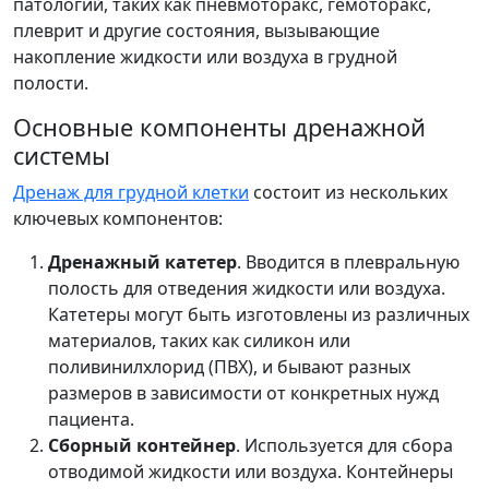
патологий, таких как пневмоторакс, гемоторакс,
плеврит и другие состояния, вызывающие
накопление жидкости или воздуха в грудной
полости.
Основные компоненты дренажной
системы
Дренаж для грудной клетки
состоит из нескольких
ключевых компонентов:
Дренажный катетер
. Вводится в плевральную
полость для отведения жидкости или воздуха.
Катетеры могут быть изготовлены из различных
материалов, таких как силикон или
поливинилхлорид (ПВХ), и бывают разных
размеров в зависимости от конкретных нужд
пациента.
Сборный контейнер
. Используется для сбора
отводимой жидкости или воздуха. Контейнеры