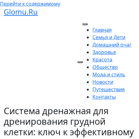
Перейти к содержимому
Glomu.Ru
Главная
Семья и Дети
Домашний очаг
Здоровье
Красота
Общество
Мода и стиль
Новости
Путешествия
Контакты
Система дренажная для
дренирования грудной
клетки: ключ к эффективному