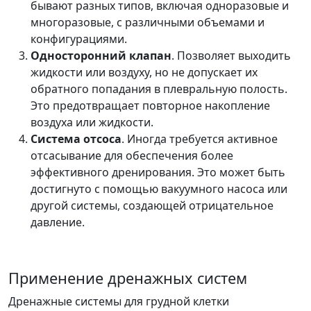
бывают разных типов, включая одноразовые и
многоразовые, с различными объемами и
конфигурациями.
Односторонний клапан
. Позволяет выходить
жидкости или воздуху, но не допускает их
обратного попадания в плевральную полость.
Это предотвращает повторное накопление
воздуха или жидкости.
Система отсоса
. Иногда требуется активное
отсасывание для обеспечения более
эффективного дренирования. Это может быть
достигнуто с помощью вакуумного насоса или
другой системы, создающей отрицательное
давление.
Применение дренажных систем
Дренажные системы для грудной клетки