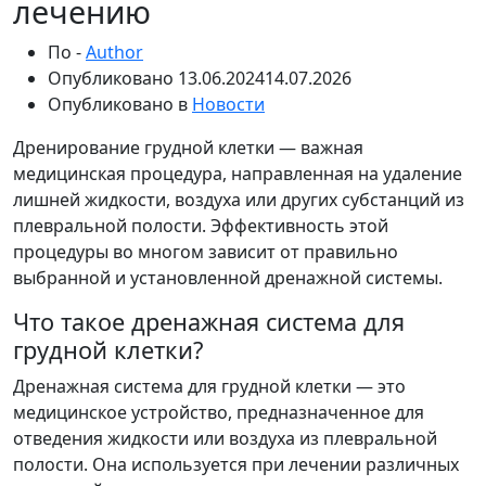
лечению
По -
Author
Опубликовано
13.06.2024
14.07.2026
Опубликовано в
Новости
Дренирование грудной клетки — важная
медицинская процедура, направленная на удаление
лишней жидкости, воздуха или других субстанций из
плевральной полости. Эффективность этой
процедуры во многом зависит от правильно
выбранной и установленной дренажной системы.
Что такое дренажная система для
грудной клетки?
Дренажная система для грудной клетки — это
медицинское устройство, предназначенное для
отведения жидкости или воздуха из плевральной
полости. Она используется при лечении различных