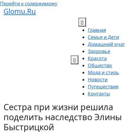
Перейти к содержимому
Glomu.Ru
Главная
Семья и Дети
Домашний очаг
Здоровье
Красота
Общество
Мода и стиль
Новости
Путешествия
Контакты
Сестра при жизни решила
поделить наследство Элины
Быстрицкой