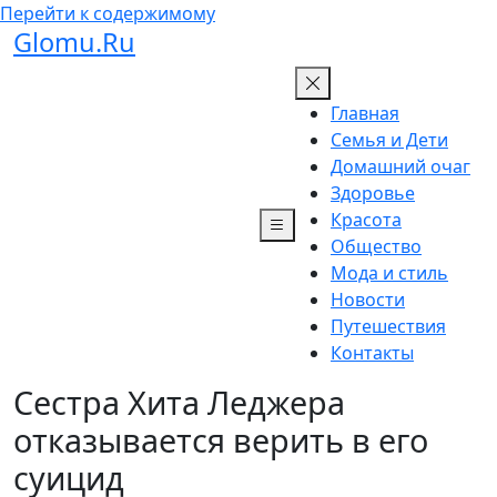
Перейти к содержимому
Glomu.Ru
Главная
Семья и Дети
Домашний очаг
Здоровье
Красота
Общество
Мода и стиль
Новости
Путешествия
Контакты
Сестра Хита Леджера
отказывается верить в его
суицид