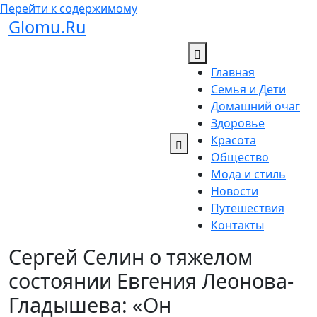
Перейти к содержимому
Glomu.Ru
Главная
Семья и Дети
Домашний очаг
Здоровье
Красота
Общество
Мода и стиль
Новости
Путешествия
Контакты
Сергей Селин о тяжелом
состоянии Евгения Леонова-
Гладышева: «Он