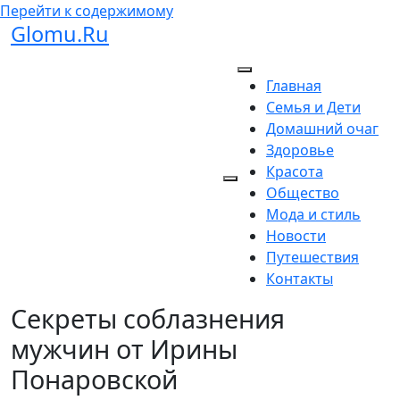
Перейти к содержимому
Glomu.Ru
Главная
Семья и Дети
Домашний очаг
Здоровье
Красота
Общество
Мода и стиль
Новости
Путешествия
Контакты
Секреты соблазнения
мужчин от Ирины
Понаровской