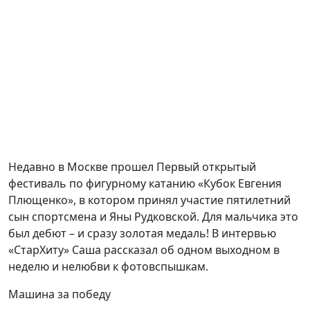
Недавно в Москве прошел Первый открытый
фестиваль по фигурному катанию «Кубок Евгения
Плющенко», в котором принял участие пятилетний
сын спортсмена и Яны Рудковской. Для мальчика это
был дебют – и сразу золотая медаль! В интервью
«СтарХиту» Саша рассказал об одном выходном в
неделю и нелюбви к фотовспышкам.
Машина за победу