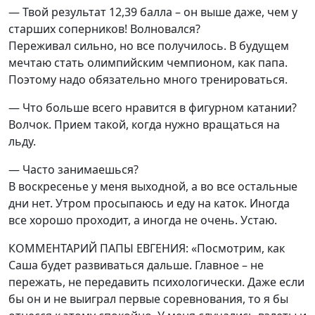
— Твой результат 12,39 балла – он выше даже, чем у
старших соперников! Волновался?
Переживал сильно, но все получилось. В будущем
мечтаю стать олимпийским чемпионом, как папа.
Поэтому надо обязательно много тренироваться.
— Что больше всего нравится в фигурном катании?
Волчок. Прием такой, когда нужно вращаться на
льду.
— Часто занимаешься?
В воскресенье у меня выходной, а во все остальные
дни нет. Утром просыпаюсь и еду на каток. Иногда
все хорошо проходит, а иногда не очень. Устаю.
КОММЕНТАРИЙ ПАПЫ ЕВГЕНИЯ: «Посмотрим, как
Саша будет развиваться дальше. Главное – не
пережать, не передавить психологически. Даже если
бы он и не выиграл первые соревнования, то я бы