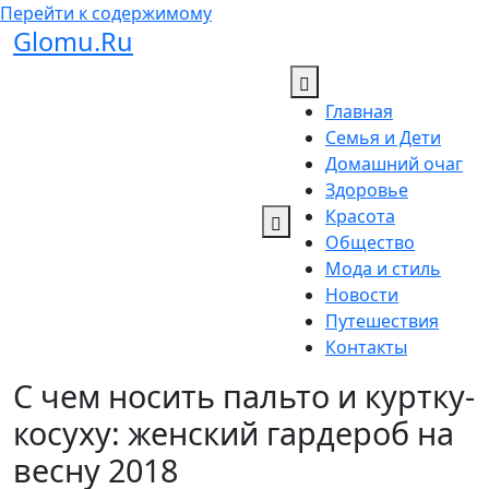
Перейти к содержимому
Glomu.Ru
Главная
Семья и Дети
Домашний очаг
Здоровье
Красота
Общество
Мода и стиль
Новости
Путешествия
Контакты
С чем носить пальто и куртку-
косуху: женский гардероб на
весну 2018