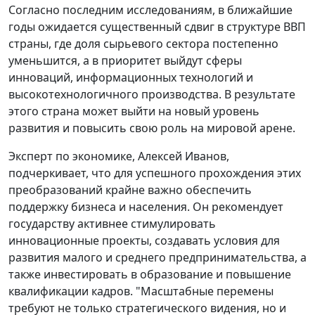
Согласно последним исследованиям, в ближайшие
годы ожидается существенный сдвиг в структуре ВВП
страны, где доля сырьевого сектора постепенно
уменьшится, а в приоритет выйдут сферы
инноваций, информационных технологий и
высокотехнологичного производства. В результате
этого страна может выйти на новый уровень
развития и повысить свою роль на мировой арене.
Эксперт по экономике, Алексей Иванов,
подчеркивает, что для успешного прохождения этих
преобразований крайне важно обеспечить
поддержку бизнеса и населения. Он рекомендует
государству активнее стимулировать
инновационные проекты, создавать условия для
развития малого и среднего предпринимательства, а
также инвестировать в образование и повышение
квалификации кадров. "Масштабные перемены
требуют не только стратегического видения, но и