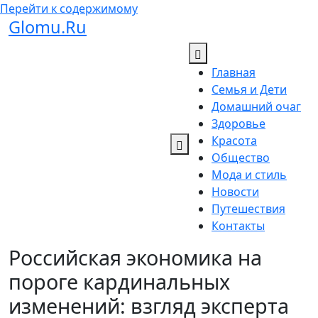
Перейти к содержимому
Glomu.Ru
Главная
Семья и Дети
Домашний очаг
Здоровье
Красота
Общество
Мода и стиль
Новости
Путешествия
Контакты
Российская экономика на
пороге кардинальных
изменений: взгляд эксперта