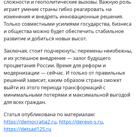
сложности и геополитические вызовы. Важную роль
играет умение страны гибко реагировать на
изменения и внедрять инновационные решения.
Только совместными усилиями государства, бизнеса
и общества можно будет обеспечить стабильное
развитие и добиться новых высот.
Заключая, стоит подчеркнуть: перемены неизбежны,
и их успешное внедрение — залог будущего
процветания России. Время для реформ и
модернизации — сейчас. И только от правильных
решений зависит, каким образом страна сможет
выйти из этого периода трансформаций с
минимальными потерями и максимальной выгодой
для всех граждан.
Статья опубликована по материалам:
https://democratia2.ru
,
https://derevo-s.ru
,
https://detsad125.ru