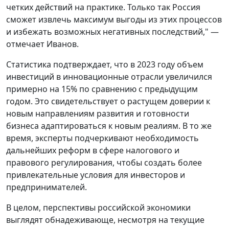
четких действий на практике. Только так Россия
сможет извлечь максимум выгоды из этих процессов
и избежать возможных негативных последствий," —
отмечает Иванов.
Статистика подтверждает, что в 2023 году объем
инвестиций в инновационные отрасли увеличился
примерно на 15% по сравнению с предыдущим
годом. Это свидетельствует о растущем доверии к
новым направлениям развития и готовности
бизнеса адаптироваться к новым реалиям. В то же
время, эксперты подчеркивают необходимость
дальнейших реформ в сфере налогового и
правового регулирования, чтобы создать более
привлекательные условия для инвесторов и
предпринимателей.
В целом, перспективы российской экономики
выглядят обнадеживающе, несмотря на текущие