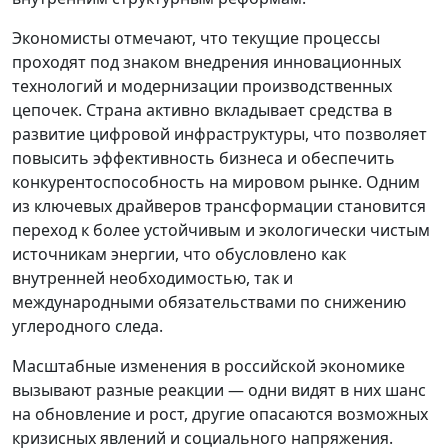
Экономисты отмечают, что текущие процессы
проходят под знаком внедрения инновационных
технологий и модернизации производственных
цепочек. Страна активно вкладывает средства в
развитие цифровой инфраструктуры, что позволяет
повысить эффективность бизнеса и обеспечить
конкурентоспособность на мировом рынке. Одним
из ключевых драйверов трансформации становится
переход к более устойчивым и экологически чистым
источникам энергии, что обусловлено как
внутренней необходимостью, так и
международными обязательствами по снижению
углеродного следа.
Масштабные изменения в российской экономике
вызывают разные реакции — одни видят в них шанс
на обновление и рост, другие опасаются возможных
кризисных явлений и социального напряжения.