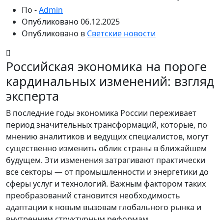
По -
Admin
Опубликовано
06.12.2025
Опубликовано в
Светские новости
Российская экономика на пороге
кардинальных изменений: взгляд
эксперта
В последние годы экономика России переживает
период значительных трансформаций, которые, по
мнению аналитиков и ведущих специалистов, могут
существенно изменить облик страны в ближайшем
будущем. Эти изменения затрагивают практически
все секторы — от промышленности и энергетики до
сферы услуг и технологий. Важным фактором таких
преобразований становится необходимость
адаптации к новым вызовам глобального рынка и
внутренним структурным реформам.