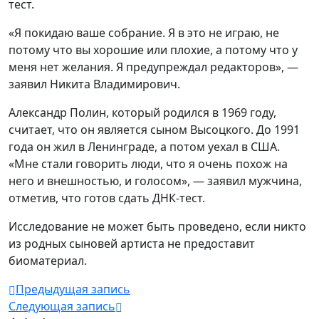
тест.
«Я покидаю ваше собрание. Я в это не играю, не
потому что вы хорошие или плохие, а потому что у
меня нет желания. Я предупреждал редакторов», —
заявил Никита Владимирович.
Александр Полин, который родился в 1969 году,
считает, что он является сыном Высоцкого. До 1991
года он жил в Ленинграде, а потом уехал в США.
«Мне стали говорить люди, что я очень похож на
него и внешностью, и голосом», — заявил мужчина,
отметив, что готов сдать ДНК-тест.
Исследование не может быть проведено, если никто
из родных сыновей артиста не предоставит
биоматериал.
Предыдущая запись
Следующая запись