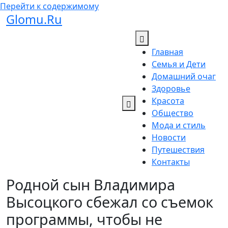
Перейти к содержимому
Glomu.Ru
Главная
Семья и Дети
Домашний очаг
Здоровье
Красота
Общество
Мода и стиль
Новости
Путешествия
Контакты
Родной сын Владимира
Высоцкого сбежал со съемок
программы, чтобы не