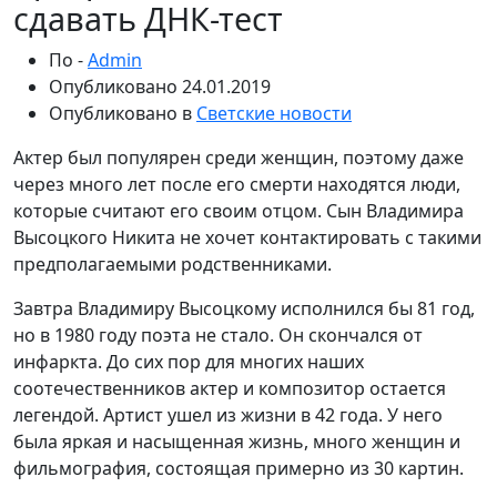
сдавать ДНК-тест
По -
Admin
Опубликовано
24.01.2019
Опубликовано в
Светские новости
Актер был популярен среди женщин, поэтому даже
через много лет после его смерти находятся люди,
которые считают его своим отцом. Сын Владимира
Высоцкого Никита не хочет контактировать с такими
предполагаемыми родственниками.
Завтра Владимиру Высоцкому исполнился бы 81 год,
но в 1980 году поэта не стало. Он скончался от
инфаркта. До сих пор для многих наших
соотечественников актер и композитор остается
легендой. Артист ушел из жизни в 42 года. У него
была яркая и насыщенная жизнь, много женщин и
фильмография, состоящая примерно из 30 картин.