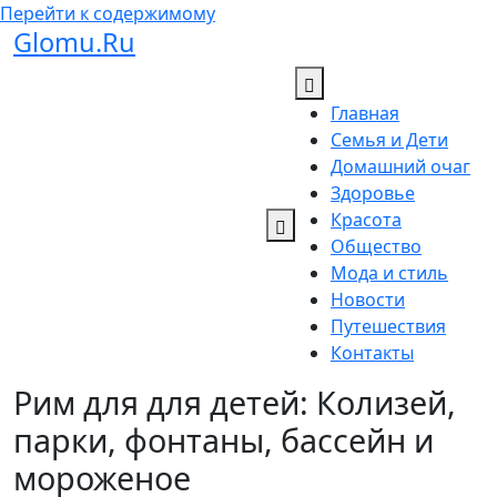
Перейти к содержимому
Glomu.Ru
Главная
Семья и Дети
Домашний очаг
Здоровье
Красота
Общество
Мода и стиль
Новости
Путешествия
Контакты
Рим для для детей: Колизей,
парки, фонтаны, бассейн и
мороженое