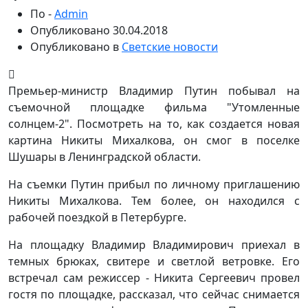
По -
Admin
Опубликовано
30.04.2018
Опубликовано в
Светские новости
Премьер-министр Владимир Путин побывал на
съемочной площадке фильма "Утомленные
солнцем-2". Посмотреть на то, как создается новая
картина Никиты Михалкова, он смог в поселке
Шушары в Ленинградской области.
На съемки Путин прибыл по личному приглашению
Никиты Михалкова. Тем более, он находился с
рабочей поездкой в Петербурге.
На площадку Владимир Владимирович приехал в
темных брюках, свитере и светлой ветровке. Его
встречал сам режиссер - Никита Сергеевич провел
гостя по площадке, рассказал, что сейчас снимается