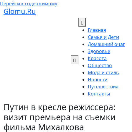
Перейти к содержимому
Glomu.Ru
Главная
Семья и Дети
Домашний очаг
Здоровье
Красота
Общество
Мода и стиль
Новости
Путешествия
Контакты
Путин в кресле режиссера:
визит премьера на съемки
фильма Михалкова