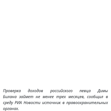
Проверка доходов российского певца
Димы
Билана
займет не менее трех месяцев, сообщил в
среду
РИА Новости
источник в правоохранительных
органах.