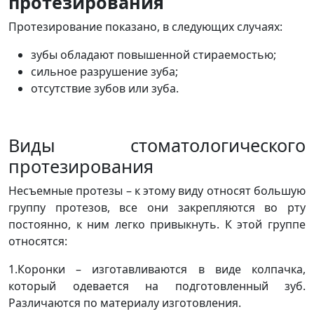
протезирования
Протезирование показано, в следующих случаях:
зубы обладают повышенной стираемостью;
сильное разрушение зуба;
отсутствие зубов или зуба.
Виды стоматологического
протезирования
Несъемные протезы
– к этому виду относят большую
группу протезов, все они закрепляются во рту
постоянно, к ним легко привыкнуть. К этой группе
относятся:
1.
Коронки
– изготавливаются в виде колпачка,
который одевается на подготовленный зуб.
Различаются по материалу изготовления.