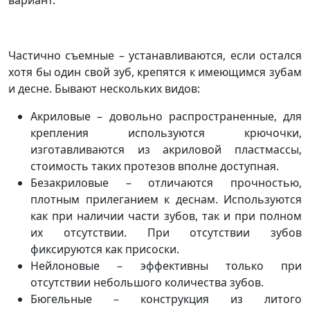
вариант.
Частично съемные
– устанавливаются, если остался
хотя бы один свой зуб, крепятся к имеющимся зубам
и десне. Бывают нескольких видов:
Акриловые
– довольно распространенные, для
крепления используются крючочки,
изготавливаются из акриловой пластмассы,
стоимость таких протезов вполне доступная.
Безакриловые
– отличаются прочностью,
плотным прилеганием к деснам. Используются
как при наличии части зубов, так и при полном
их отсутствии. При отсутствии зубов
фиксируются как присоски.
Нейлоновые
– эффективны только при
отсутствии небольшого количества зубов.
Бюгельные
– конструкция из литого