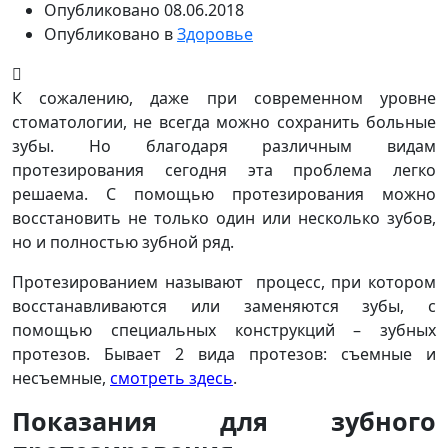
Опубликовано
08.06.2018
Опубликовано в
Здоровье
К сожалению, даже при современном уровне
стоматологии, не всегда можно сохранить больные
зубы. Но благодаря различным видам
протезирования сегодня эта проблема легко
решаема. С помощью протезирования можно
восстановить не только один или несколько зубов,
но и полностью зубной ряд.
Протезированием называют процесс, при котором
восстанавливаются или заменяются зубы, с
помощью специальных конструкций – зубных
протезов. Бывает 2 вида протезов: съемные и
несъемные,
смотреть здесь
.
Показания для зубного