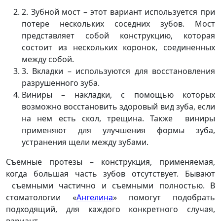
2
. Зубной мост
– этот вариант используется при
потере нескольких соседних зубов. Мост
представляет собой конструкцию, которая
состоит из нескольких коронок, соединенных
между собой.
3
. Вкладки
– используются для восстановления
разрушенного зуба.
Виниры
– накладки, с помощью которых
возможно восстановить здоровый вид зуба, если
на нем есть скол, трещина. Также виниры
применяют для улучшения формы зуба,
устранения щели между зубами.
Съемные протезы
– конструкция, применяемая,
когда большая часть зубов отсутствует. Бывают
съемными частично и съемными полностью. В
стоматологии «
Ангелина
» помогут подобрать
подходящий, для каждого конкретного случая,