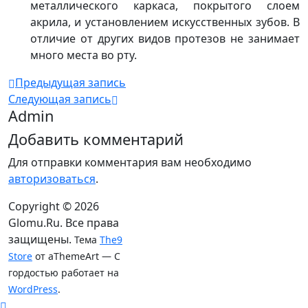
металлического каркаса, покрытого слоем
акрила, и установлением искусственных зубов. В
отличие от других видов протезов не занимает
много места во рту.
Предыдущая запись
Следующая запись
Admin
Добавить комментарий
Для отправки комментария вам необходимо
авторизоваться
.
Copyright © 2026
Glomu.Ru. Все права
защищены.
Тема
The9
Store
от aThemeArt — С
гордостью работает на
WordPress
.