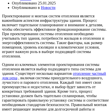
Опубликовано
25.01.2025
Опубликовано в
Новости
Проектирование и монтаж систем отопления является
важнейшим аспектом инфраструктуры здания. Процесс
включает тщательное планирование и внимание к деталям,
чтобы обеспечить эффективное функционирование системы.
При проектировании системы отопления необходимо
учитывать тип здания, потребности жильцов в отоплении и
энергоэффективность системы. Такие факторы, как размер
помещения, уровень изоляции и климатические условия,
играют важную роль в выборе подходящей системы
отопления.
Одним из ключевых элементов проектирования системы
отопления является выбор подходящего типа системы для
здания. Существует несколько вариантов
отопление частный
дом цена
, включая системы принудительного воздушного,
лучистого и парового отопления. Каждый тип имеет свои
преимущества и недостатки, и выбор будет зависеть от
конкретных требований здания. Кроме того, процесс
установки должен быть тщательно спланирован, чтобы
гарантировать правильную установку системы и соответствие
необходимым стандартам безопасности. Правильный монтаж
имеет решающее значение для долгосрочной работы и