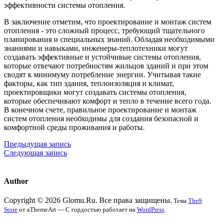
эффективности системы отопления.
В заключение отметим, что проектирование и монтаж систем
отопления - это сложный процесс, требующий тщательного
планирования и специальных знаний. Обладая необходимыми
знаниями и навыками, инженеры-теплотехники могут
создавать эффективные и устойчивые системы отопления,
которые отвечают потребностям жильцов зданий и при этом
сводят к минимуму потребление энергии. Учитывая такие
факторы, как тип здания, теплоизоляция и климат,
проектировщики могут создавать системы отопления,
которые обеспечивают комфорт и тепло в течение всего года.
В конечном счете, правильное проектирование и монтаж
систем отопления необходимы для создания безопасной и
комфортной среды проживания и работы.
Предыдущая запись
Следующая запись
Author
Copyright © 2026 Glomu.Ru. Все права защищены.
Тема
The9
Store
от aThemeArt — С гордостью работает на
WordPress
.