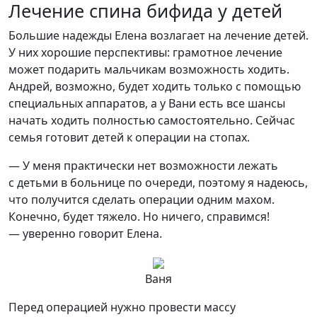
Лечение спина бифида у детей
Большие надежды Елена возлагает на лечение детей.
У них хорошие перспективы: грамотное лечение
может подарить мальчикам возможность ходить.
Андрей, возможно, будет ходить только с помощью
специальных аппаратов, а у Вани есть все шансы
начать ходить полностью самостоятельно. Сейчас
семья готовит детей к операции на стопах.
— У меня практически нет возможности лежать
с детьми в больнице по очереди, поэтому я надеюсь,
что получится сделать операции одним махом.
Конечно, будет тяжело. Но ничего, справимся!
— уверенно говорит Елена.
Ваня
Перед операцией нужно провести массу