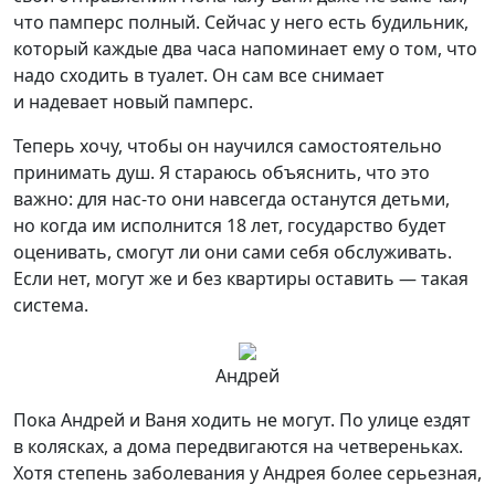
что памперс полный. Сейчас у него есть будильник,
который каждые два часа напоминает ему о том, что
надо сходить в туалет. Он сам все снимает
и надевает новый памперс.
Теперь хочу, чтобы он научился самостоятельно
принимать душ. Я стараюсь объяснить, что это
важно: для нас-то они навсегда останутся детьми,
но когда им исполнится 18 лет, государство будет
оценивать, смогут ли они сами себя обслуживать.
Если нет, могут же и без квартиры оставить — такая
система.
Андрей
Пока Андрей и Ваня ходить не могут. По улице ездят
в колясках, а дома передвигаются на четвереньках.
Хотя степень заболевания у Андрея более серьезная,