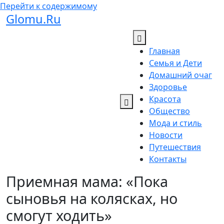
Перейти к содержимому
Glomu.Ru
Главная
Семья и Дети
Домашний очаг
Здоровье
Красота
Общество
Мода и стиль
Новости
Путешествия
Контакты
Приемная мама: «Пока
сыновья на колясках, но
смогут ходить»