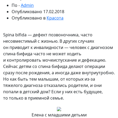
По -
Admin
Опубликовано
17.02.2018
Опубликовано в
Красота
Spina bifida — дефект позвоночника, часто
несовместимый с жизнью. В других случаях
он приводит к инвалидности — человек с диагнозом
спина бифида часто не может ходить
и контролировать мочеиспускание и дефекацию.
Сейчас детям со спина бифида делают операции
сразу после
рождения, а иногда даже внутриутробно.
Но как быть тем малышам, от которых из-за
тяжелого диагноза отказались родители, и они
попали в детский дом? Если у них есть будущее,
то только в приемной семье.
Елена с младшими детьми