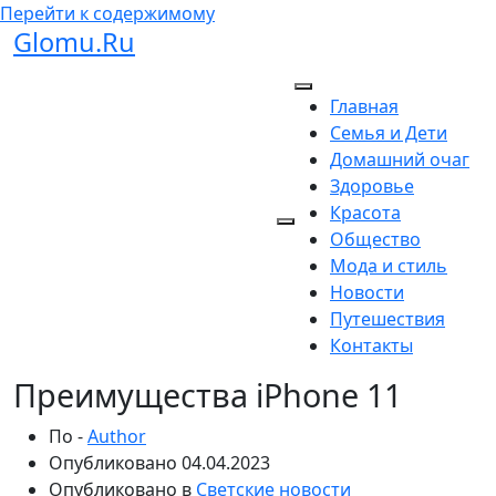
Перейти к содержимому
Glomu.Ru
Главная
Семья и Дети
Домашний очаг
Здоровье
Красота
Общество
Мода и стиль
Новости
Путешествия
Контакты
Преимущества iPhone 11
По -
Author
Опубликовано
04.04.2023
Опубликовано в
Светские новости