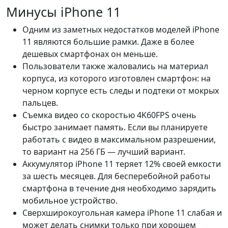
Минусы iPhone 11
Одним из заметных недостатков моделей iPhone
11 являются большие рамки. Даже в более
дешевых смартфонах он меньше.
Пользователи также жаловались на материал
корпуса, из которого изготовлен смартфон: на
черном корпусе есть следы и подтеки от мокрых
пальцев.
Съемка видео со скоростью 4K60FPS очень
быстро занимает память. Если вы планируете
работать с видео в максимальном разрешении,
то вариант на 256 ГБ — лучший вариант.
Аккумулятор iPhone 11 теряет 12% своей емкости
за шесть месяцев. Для бесперебойной работы
смартфона в течение дня необходимо зарядить
мобильное устройство.
Сверхширокоугольная камера iPhone 11 слабая и
может делать снимки только при хорошем