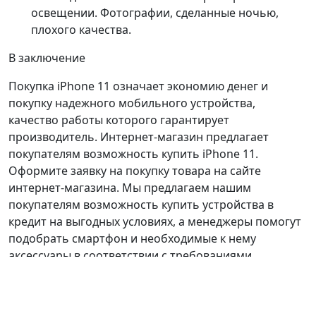
освещении. Фотографии, сделанные ночью,
плохого качества.
В заключение
Покупка iPhone 11 означает экономию денег и
покупку надежного мобильного устройства,
качество работы которого гарантирует
производитель. Интернет-магазин предлагает
покупателям возможность купить iPhone 11.
Оформите заявку на покупку товара на сайте
интернет-магазина. Мы предлагаем нашим
покупателям возможность купить устройства в
кредит на выгодных условиях, а менеджеры помогут
подобрать смартфон и необходимые к нему
аксессуары в соответствии с требованиями
покупателя.
Предыдущая запись