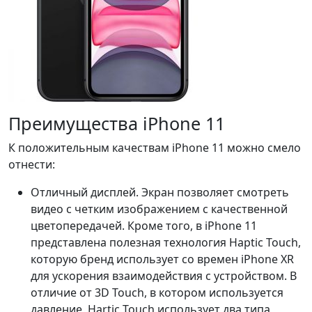
Преимущества iPhone 11
К положительным качествам iPhone 11 можно смело
отнести:
Отличный дисплей. Экран позволяет смотреть
видео с четким изображением с качественной
цветопередачей. Кроме того, в iPhone 11
представлена ​​полезная технология Haptic Touch,
которую бренд использует со времен iPhone XR
для ускорения взаимодействия с устройством. В
отличие от 3D Touch, в котором используется
давление, Hartic Touch использует два типа