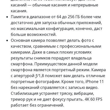
касаний — обычные касания и непрерывные
касания.
Памяти в диапазоне от 64 до 256 ГБ более чем
достаточно для запуска обычных приложений,
но максимальная конфигурация, конечно, даст
больше возможностей.
Основная камера позволяет делать фото с
качеством, сравнимым с профессиональными
камерами. Даже в самых плохих условиях
результаты снимков порадуют владельца
смартфона. Преимуществом данной модели
смартфона является портретный режим. Камера
с апертурой ƒ/1,8 поможет вам делать отличные
портретные фотографии. Кроме того, iPhone 11
без нареканий справляется с записью видео.
Стабилизация устраняет тряску, вибрации,
тремор рук и не дает фокусу прыгать. 4K 60 FPS
работает без ограничений.