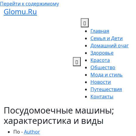
Перейти к содержимому
Glomu.Ru
Главная
Семья и Дети
Домашний очаг
Здоровье
Красота
Общество
Мода и стиль
Новости
Путешествия
Контакты
Посудомоечные машины;
характеристика и виды
По -
Author