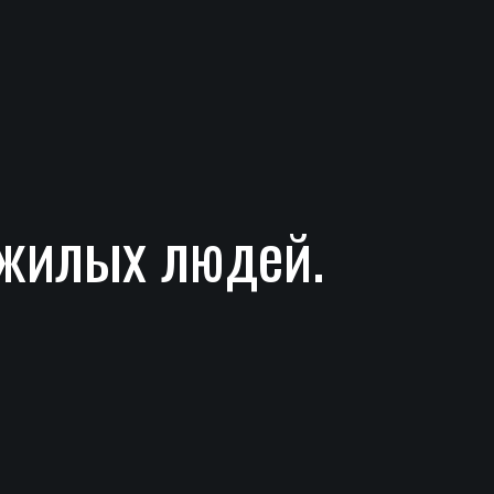
ожилых людей.