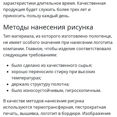
характеристики длительное время. Качественная
продукция будет служить более трех лет и
приносить пользу каждый день.
Методы нанесения рисунка
Тип материала, из которого изготовлено полотенце,
не имеет особого значения при нанесении логотипа
компании. Главное, чтобы изделие соответствовало
следующим требованиям:
было сделано из качественного сырья;
хорошо переносило стирку при высоких
температурах;
держало структуру полотна;
было износоустойчивым, гигроскопичным.
В качестве методов нанесения рисунка
используются термотрансферная, пестрократная
печать, вышивка, логотип в бордюре. Изображение