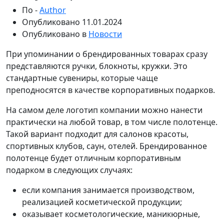
По -
Author
Опубликовано
11.01.2024
Опубликовано в
Новости
При упоминании о брендированных товарах сразу
представляются ручки, блокноты, кружки. Это
стандартные сувениры, которые чаще
преподносятся в качестве корпоративных подарков.
На самом деле логотип компании можно нанести
практически на любой товар, в том числе полотенце.
Такой вариант подходит для салонов красоты,
спортивных клубов, саун, отелей. Брендированное
полотенце будет отличным корпоративным
подарком в следующих случаях:
если компания занимается производством,
реализацией косметической продукции;
оказывает косметологические, маникюрные,