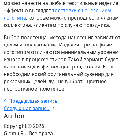
можно нанести на любые текстильные изделия.
Эффектно выглядят
толстовки с нанесением
логотипа
, которые можно преподнести членам
коллектива, клиентам по случаю праздника.
Выбор полотенца, метода нанесения зависит от
целей использования. Изделия с рельефным
логотипом отличаются минимальным уровнем
износа в процессе стирок. Такой вариант будет
идеальным для фитнес-центров, отелей. Если
необходим яркий оригинальный сувенир для
рекламных целей, лучше выбрать цветное
пестротканое полотенце.
Предыдущая запись
Следующая запись
Author
Copyright © 2026
Glomu.Ru. Все права