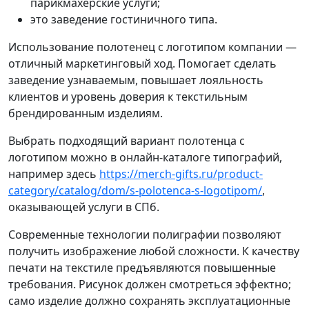
парикмахерские услуги;
это заведение гостиничного типа.
Использование полотенец с логотипом компании —
отличный маркетинговый ход. Помогает сделать
заведение узнаваемым, повышает лояльность
клиентов и уровень доверия к текстильным
брендированным изделиям.
Выбрать подходящий вариант полотенца с
логотипом можно в онлайн-каталоге типографий,
например здесь
https://merch-gifts.ru/product-
category/catalog/dom/s-polotenca-s-logotipom/
,
оказывающей услуги в СПб.
Современные технологии полиграфии позволяют
получить изображение любой сложности. К качеству
печати на текстиле предъявляются повышенные
требования. Рисунок должен смотреться эффектно;
само изделие должно сохранять эксплуатационные