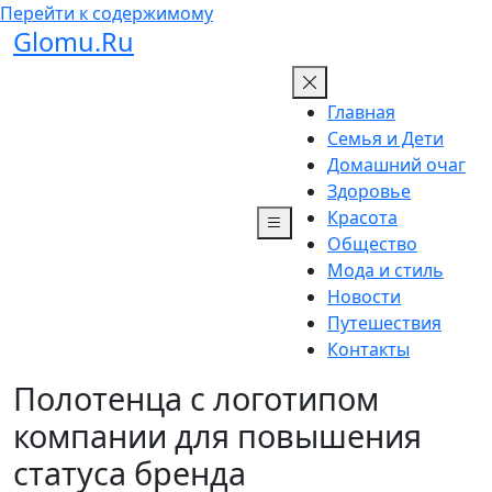
Перейти к содержимому
Glomu.Ru
Главная
Семья и Дети
Домашний очаг
Здоровье
Красота
Общество
Мода и стиль
Новости
Путешествия
Контакты
Полотенца с логотипом
компании для повышения
статуса бренда