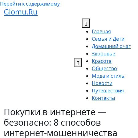
Перейти к содержимому
Glomu.Ru
Главная
Семья и Дети
Домашний очаг
Здоровье
Красота
Общество
Мода и стиль
Новости
Путешествия
Контакты
Покупки в интернете —
безопасно: 8 способов
интернет-мошенничества