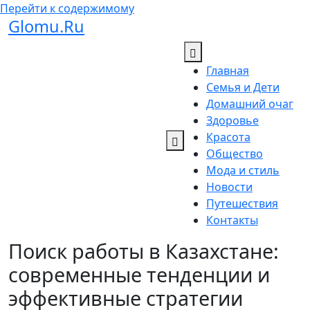
Перейти к содержимому
Glomu.Ru
Главная
Семья и Дети
Домашний очаг
Здоровье
Красота
Общество
Мода и стиль
Новости
Путешествия
Контакты
Поиск работы в Казахстане:
современные тенденции и
эффективные стратегии