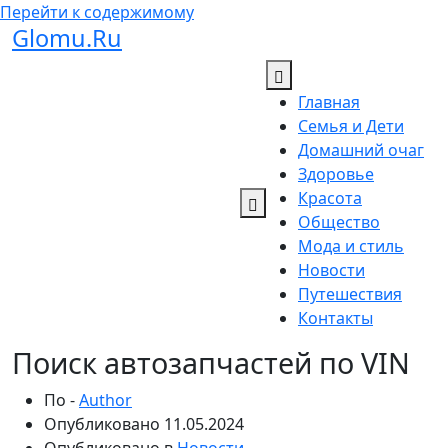
Перейти к содержимому
Glomu.Ru
Главная
Семья и Дети
Домашний очаг
Здоровье
Красота
Общество
Мода и стиль
Новости
Путешествия
Контакты
Поиск автозапчастей по VIN
По -
Author
Опубликовано
11.05.2024