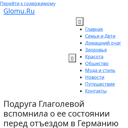
Перейти к содержимому
Glomu.Ru
Главная
Семья и Дети
Домашний очаг
Здоровье
Красота
Общество
Мода и стиль
Новости
Путешествия
Контакты
Подруга Глаголевой
вспомнила о ее состоянии
перед отъездом в Германию