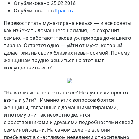
Опубликовано
25.02.2018
Опубликовано в
Красота
Перевоспитать мужа-тирана нельзя — и все советы,
как избежать домашнего насилия, но сохранить
семью, не работают: такова уж природа домашнего
тирана. Остается одно — уйти от мужа, который
делает жизнь своих близких невыносимой. Почему
женщинам трудно решиться на этот
шаг
и осуществить его?
"Но как можно терпеть такое? Не лучше ли просто
взять и уйти?" Именно этих вопросов боятся
женщины, связанные с домашними тиранами,
и потому они так неохотно делятся
с родственниками и друзьями подробностями своей
семейной жизни. На самом деле не все они
пребывают в счастливом неведении относительно