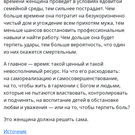
времени женщина проведет в условиях ядовитой
семейной среды, тем сильнее пострадает. Чем
больше времени она потратит на безукоризненно
чистый дом и угождение всем прихотям мужа, тем
меньше шансов восстановить профессиональные
навыки и найти работу. Чем дольше она будет
терпеть удары, тем больше вероятность, что один
из них окажется смертельным.
А главное — время: такой ценный и такой
невосполнимый ресурс. На что его расходовать:
на самореализацию и самосовершенствование,
на то, чтобы жить в гармонии с Богом и людьми,
которые не пытаются властвовать, контролировать
и подчинять, на воспитание детей в обстановке
любви и уважения — или на то, чтобы терпеть боль?
Это женщина должна решить сама.
Источник