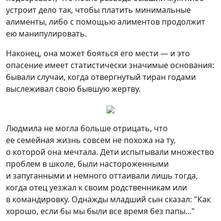
устроит дело так, чтобы платить минимальные
алименты, либо с помощью алиментов продолжит
ею манипулировать.
Наконец, она может бояться его мести — и это
опасение имеет статистически значимые основания:
бывали случаи, когда отвергнутый тиран годами
выслеживал свою бывшую жертву.
Людмила не могла больше отрицать, что
ее семейная жизнь совсем не похожа на ту,
о которой она мечтала. Дети испытывали множество
проблем в школе, были настороженными
и запуганными и немного оттаивали лишь тогда,
когда отец уезжал к своим родственникам или
в командировку. Однажды младший сын сказал: "Как
хорошо, если бы мы были все время без папы..."