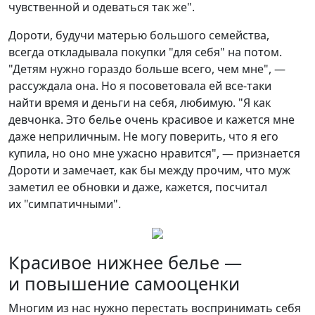
чувственной и одеваться так же".
Дороти, будучи матерью большого семейства,
всегда откладывала покупки "для себя" на потом.
"Детям нужно гораздо больше всего, чем мне", —
рассуждала она. Но я посоветовала ей все-таки
найти время и деньги на себя, любимую. "Я как
девчонка. Это белье очень красивое и кажется мне
даже неприличным. Не могу поверить, что я его
купила, но оно мне ужасно нравится", — признается
Дороти и замечает, как бы между прочим, что муж
заметил ее обновки и даже, кажется, посчитал
их "симпатичными".
Красивое нижнее белье —
и повышение самооценки
Многим из нас нужно перестать воспринимать себя