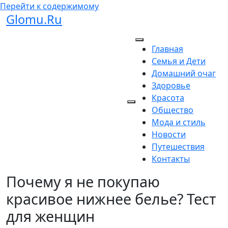
Перейти к содержимому
Glomu.Ru
Главная
Семья и Дети
Домашний очаг
Здоровье
Красота
Общество
Мода и стиль
Новости
Путешествия
Контакты
Почему я не покупаю
красивое нижнее белье? Тест
для женщин