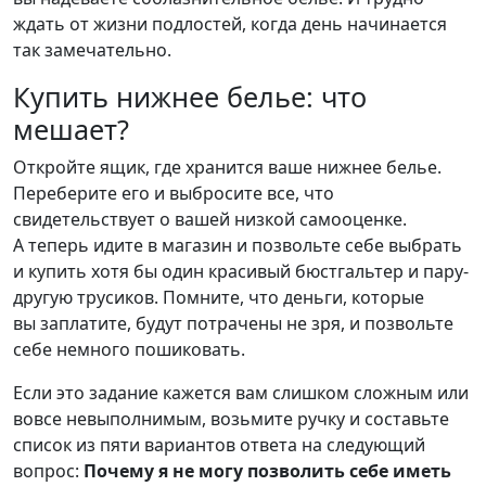
ждать от жизни подлостей, когда день начинается
так замечательно.
Купить нижнее белье: что
мешает?
Откройте ящик, где хранится ваше нижнее белье.
Переберите его и выбросите все, что
свидетельствует о вашей низкой самооценке.
А теперь идите в магазин и позвольте себе выбрать
и купить хотя бы один красивый бюстгальтер и пару-
другую трусиков. Помните, что деньги, которые
вы заплатите, будут потрачены не зря, и позвольте
себе немного пошиковать.
Если это задание кажется вам слишком сложным или
вовсе невыполнимым, возьмите ручку и составьте
список из пяти вариантов ответа на следующий
вопрос:
Почему я не могу позволить себе иметь