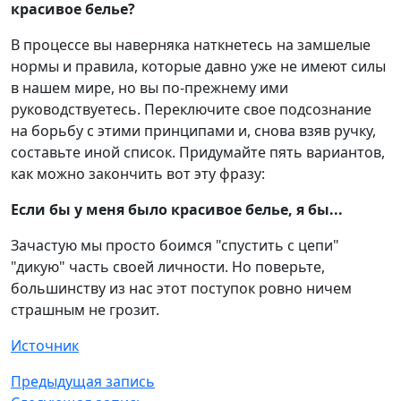
красивое белье?
В процессе вы наверняка наткнетесь на замшелые
нормы и правила, которые давно уже не имеют силы
в нашем мире, но вы по-прежнему ими
руководствуетесь. Переключите свое подсознание
на борьбу с этими принципами и, снова взяв ручку,
составьте иной список. Придумайте пять вариантов,
как можно закончить вот эту фразу:
Если бы у меня было красивое белье, я бы...
Зачастую мы просто боимся "спустить с цепи"
"дикую" часть своей личности. Но поверьте,
большинству из нас этот поступок ровно ничем
страшным не грозит.
Источник
Предыдущая запись