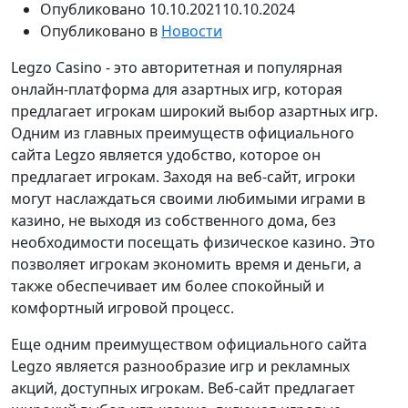
Опубликовано
10.10.2021
10.10.2024
Опубликовано в
Новости
Legzo Casino - это авторитетная и популярная
онлайн-платформа для азартных игр, которая
предлагает игрокам широкий выбор азартных игр.
Одним из главных преимуществ официального
сайта Legzo является удобство, которое он
предлагает игрокам. Заходя на веб-сайт, игроки
могут наслаждаться своими любимыми играми в
казино, не выходя из собственного дома, без
необходимости посещать физическое казино. Это
позволяет игрокам экономить время и деньги, а
также обеспечивает им более спокойный и
комфортный игровой процесс.
Еще одним преимуществом официального сайта
Legzo является разнообразие игр и рекламных
акций, доступных игрокам. Веб-сайт предлагает