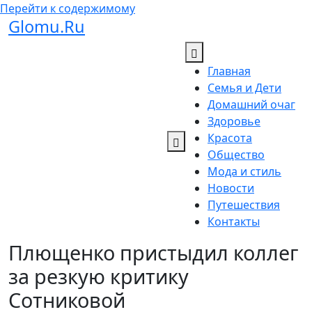
Перейти к содержимому
Glomu.Ru
Главная
Семья и Дети
Домашний очаг
Здоровье
Красота
Общество
Мода и стиль
Новости
Путешествия
Контакты
Плющенко пристыдил коллег
за резкую критику
Сотниковой