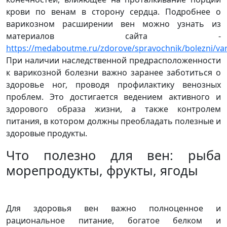
крови по венам в сторону сердца. Подробнее о
варикозном расширении вен можно узнать из
материалов сайта -
https://medaboutme.ru/zdorove/spravochnik/bolezni/var
При наличии наследственной предрасположенности
к варикозной болезни важно заранее заботиться о
здоровье ног, проводя профилактику венозных
проблем. Это достигается ведением активного и
здорового образа жизни, а также контролем
питания, в котором должны преобладать полезные и
здоровые продукты.
Что полезно для вен: рыба
морепродукты, фрукты, ягоды
Для здоровья вен важно полноценное и
рациональное питание, богатое белком и