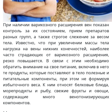
При наличии варикозного расширения вен показан
контроль за их состоянием, прием препаратов
разных групп, а также строгое слежение за весом
тела. Известно, что при увеличении массы тела
нагрузка на вены нижних конечностей, наиболее
часто страдающих от варикозного расширения,
резко повышается. В связи с этим необходимо
обратить внимание на свое питание, включив в него
те продукты, которые поставляют в тело полезные и
питательные компоненты, при этом не формируя
избыточного веса. К ним относят белковые блюда,
морепродукты и рыбу, свежие фрукты и овощи,
содержащие много венотонизирующих
компонентов.