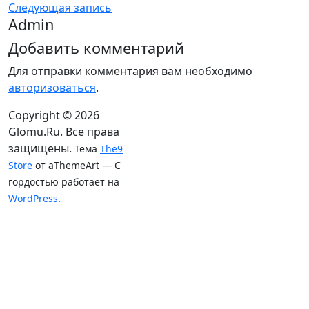
Следующая запись
Admin
Добавить комментарий
Для отправки комментария вам необходимо
авторизоваться
.
Copyright © 2026
Glomu.Ru. Все права
защищены.
Тема
The9
Store
от aThemeArt — С
гордостью работает на
WordPress
.