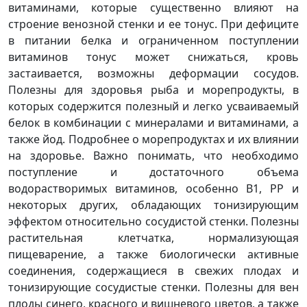
витаминами, которые существенно влияют на
строение венозной стенки и ее тонус. При дефиците
в питании белка и ограниченном поступлении
витаминов тонус может снижаться, кровь
застаивается, возможны деформации сосудов.
Полезны для здоровья рыба и морепродукты, в
которых содержится полезный и легко усваиваемый
белок в комбинации с минералами и витаминами, а
также йод. Подробнее о морепродуктах и их влиянии
на здоровье. Важно понимать, что необходимо
поступление и достаточного объема
водорастворимых витаминов, особенно В1, РР и
некоторых других, обладающих тонизирующим
эффектом относительно сосудистой стенки. Полезны
растительная клетчатка, нормализующая
пищеварение, а также биологически активные
соединения, содержащиеся в свежих плодах и
тонизирующие сосудистые стенки. Полезны для вен
плоды синего, красного и вишневого цветов, а также