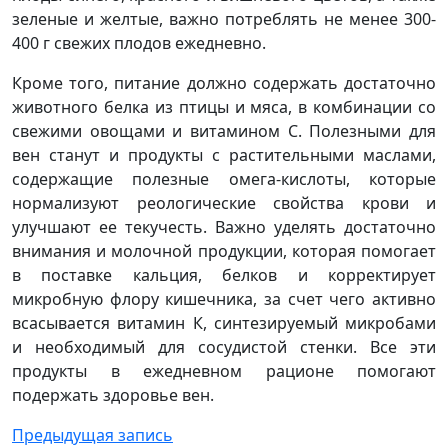
зеленые и желтые, важно потреблять не менее 300-
400 г свежих плодов ежедневно.
Кроме того, питание должно содержать достаточно
животного белка из птицы и мяса, в комбинации со
свежими овощами и витамином С. Полезными для
вен станут и продукты с растительными маслами,
содержащие полезные омега-кислоты, которые
нормализуют реологические свойства крови и
улучшают ее текучесть. Важно уделять достаточно
внимания и молочной продукции, которая помогает
в поставке кальция, белков и корректирует
микробную флору кишечника, за счет чего активно
всасывается витамин К, синтезируемый микробами
и необходимый для сосудистой стенки. Все эти
продукты в ежедневном рационе помогают
подержать здоровье вен.
Предыдущая запись