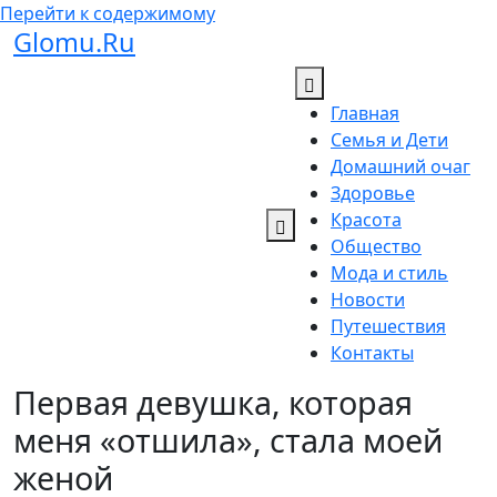
Перейти к содержимому
Glomu.Ru
Главная
Семья и Дети
Домашний очаг
Здоровье
Красота
Общество
Мода и стиль
Новости
Путешествия
Контакты
Первая девушка, которая
меня «отшила», стала моей
женой