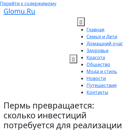
Перейти к содержимому
Glomu.Ru
Главная
Семья и Дети
Домашний очаг
Здоровье
Красота
Общество
Мода и стиль
Новости
Путешествия
Контакты
Пермь превращается:
сколько инвестиций
потребуется для реализации