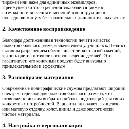
тиражей или даже для единичных экземпляров.
Преимущество этого решения заключается также в
возможности внесения изменений в конструкцию в
последнюю минуту без значительных дополнительных затрат.
2. Качественное воспроизведение
Благодаря достижениям в технологии печати качество
плакатов большого размера значительно улучшилось. Печать с
высоким разрешением обеспечивает четкость изображений,
яркость цветов и точное воспроизведение деталей. Это
гарантирует, что конечный продукт будет визуально
привлекательным и эффектным.
3. Разнообразие материалов
Современные полиграфические службы предлагают широкий
спектр материалов для плакатов большого размера, что
позволяет клиентам выбрать наиболее подходящий для своих
конкретных потребностей. Варианты включают глянцевую
или матовую отделку, холст, винил и даже экологически
чистые материалы.
4. Настройка и персонализация