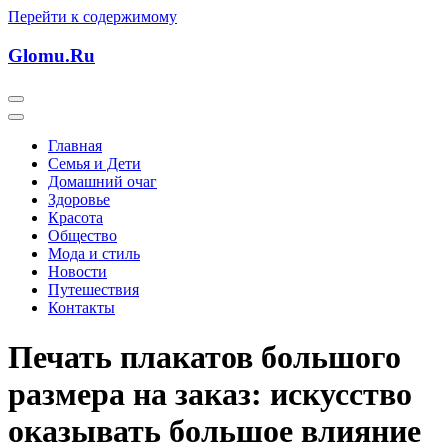
Перейти к содержимому
Glomu.Ru
Главная
Семья и Дети
Домашний очаг
Здоровье
Красота
Общество
Мода и стиль
Новости
Путешествия
Контакты
Печать плакатов большого
размера на заказ: искусство
оказывать большое влияние