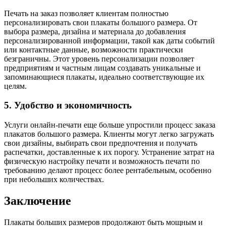
Печать на заказ позволяет клиентам полностью
персонализировать свои плакаты большого размера. От
выбора размера, дизайна и материала до добавления
персонализированной информации, такой как даты событий
или контактные данные, возможности практически
безграничны. Этот уровень персонализации позволяет
предприятиям и частным лицам создавать уникальные и
запоминающиеся плакаты, идеально соответствующие их
целям.
5. Удобство и экономичность
Услуги онлайн-печати еще больше упростили процесс заказа
плакатов большого размера. Клиенты могут легко загружать
свои дизайны, выбирать свои предпочтения и получать
распечатки, доставленные к их порогу. Устранение затрат на
физическую настройку печати и возможность печати по
требованию делают процесс более рентабельным, особенно
при небольших количествах.
Заключение
Плакаты больших размеров продолжают быть мощным и