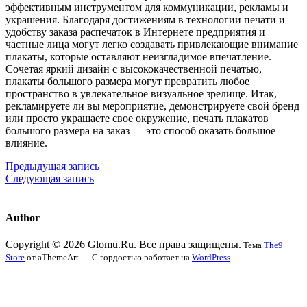
эффективным инструментом для коммуникации, рекламы и
украшения. Благодаря достижениям в технологии печати и
удобству заказа распечаток в Интернете предприятия и
частные лица могут легко создавать привлекающие внимание
плакаты, которые оставляют неизгладимое впечатление.
Сочетая яркий дизайн с высококачественной печатью,
плакаты большого размера могут превратить любое
пространство в увлекательное визуальное зрелище. Итак,
рекламируете ли вы мероприятие, демонстрируете свой бренд
или просто украшаете свое окружение, печать плакатов
большого размера на заказ — это способ оказать большое
влияние.
Предыдущая запись
Следующая запись
Author
Copyright © 2026 Glomu.Ru. Все права защищены.
Тема
The9
Store
от aThemeArt — С гордостью работает на
WordPress
.