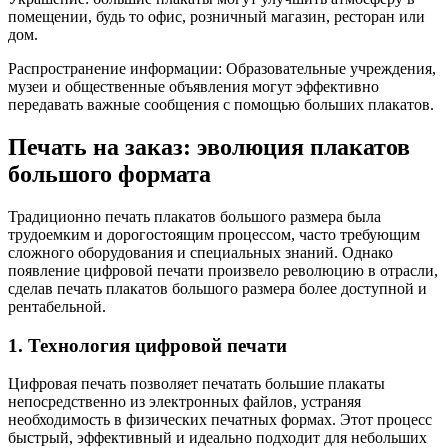
помещении, будь то офис, розничный магазин, ресторан или
дом.
Распространение информации: Образовательные учреждения,
музеи и общественные объявления могут эффективно
передавать важные сообщения с помощью больших плакатов.
Печать на заказ: эволюция плакатов
большого формата
Традиционно печать плакатов большого размера была
трудоемким и дорогостоящим процессом, часто требующим
сложного оборудования и специальных знаний. Однако
появление цифровой печати произвело революцию в отрасли,
сделав печать плакатов большого размера более доступной и
рентабельной.
1. Технология цифровой печати
Цифровая печать позволяет печатать большие плакаты
непосредственно из электронных файлов, устраняя
необходимость в физических печатных формах. Этот процесс
быстрый, эффективный и идеально подходит для небольших