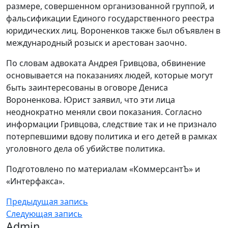
размере, совершенном организованной группой, и
фальсификации Единого государственного реестра
юридических лиц. Вороненков также был объявлен в
международный розыск и арестован заочно.
По словам адвоката Андрея Гривцова, обвинение
основывается на показаниях людей, которые могут
быть заинтересованы в оговоре Дениса
Вороненкова. Юрист заявил, что эти лица
неоднократно меняли свои показания. Согласно
информации Гривцова, следствие так и не признало
потерпевшими вдову политика и его детей в рамках
уголовного дела об убийстве политика.
Подготовлено по материалам «КоммерсантЪ» и
«Интерфакса».
Предыдущая запись
Следующая запись
Admin