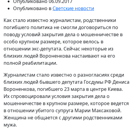
Опубликовано
06.09.2017
Опубликовано в
Светские новости
Как стало известно журналистам, родственники
погибшего политика не смогли договориться по
поводу условий закрытия дела о мошенничестве в
особо крупном размере, которое велось в
отношении экс-депутата. Сейчас некоторые из
близких людей Вороненкова настаивают на его
полной реабилитации.
Журналистам стало известно о разногласиях среди
близких людей бывшего депутата Госдумы РФ Дениса
Вороненкова, погибшего 23 марта в центре Киева.
Их спровоцировали условия закрытия дела о
мошенничестве в крупном размере, которое ведется
в отношении убитого супруга Марии Максаковой.
Женщина не общается с другими родственниками
мужа.