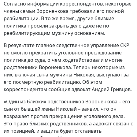
Согласно информации корреспондентов, некоторые
члены семьи Вороненкова требовали его полной
реабилитации. В то же время, другие близкие
политика просили закрыть дело даже не по
реабилитирующим мужчину основаниям.
В результате главное следственное управление СКР
не смогло прекратить уголовное преследование
политика до суда, о чем ходатайствовали многие
родственники Вороненкова. Теперь некоторые из
них, включая сына мужчины Николая, выступают за
его посмертную реабилитацию. Об этом
корреспондентам сообщил адвокат Андрей Гривцов.
«Один из близких родственников Вороненкова – его
сын от бывшей жены Николай – заявил, что он
возражает против прекращения уголовного дела.
Это право близких родственников, а адвокат связан с
их позицией, и защита будет отстаивать