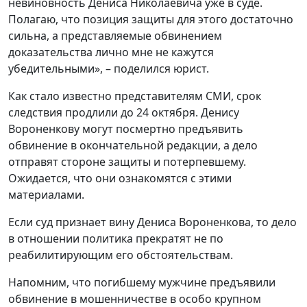
невиновность Дениса Николаевича уже в суде.
Полагаю, что позиция защиты для этого достаточно
сильна, а представляемые обвинением
доказательства лично мне не кажутся
убедительными», – поделился юрист.
Как стало известно представителям СМИ, срок
следствия продлили до 24 октября. Денису
Вороненкову могут посмертно предъявить
обвинение в окончательной редакции, а дело
отправят стороне защиты и потерпевшему.
Ожидается, что они ознакомятся с этими
материалами.
Если суд признает вину Дениса Вороненкова, то дело
в отношении политика прекратят не по
реабилитирующим его обстоятельствам.
Напомним, что погибшему мужчине предъявили
обвинение в мошенничестве в особо крупном