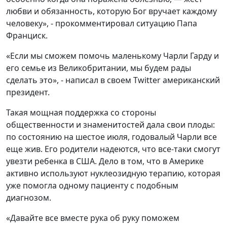
любви и обязанность, которую Бог вручает каждому
человеку», - прокомментировал ситуацию Папа
Франциск.
«Если мы сможем помочь маленькому Чарли Гарду и
его семье из Великобритании, мы будем рады
сделать это», - написал в своем Twitter американский
президент.
Такая мощная поддержка со стороны
общественности и знаменитостей дала свои плоды:
по состоянию на шестое июля, годовалый Чарли все
еще жив. Его родители надеются, что все-таки смогут
увезти ребенка в США. Дело в том, что в Америке
активно используют нуклеозидную терапию, которая
уже помогла одному пациенту с подобным
диагнозом.
«Давайте все вместе рука об руку поможем