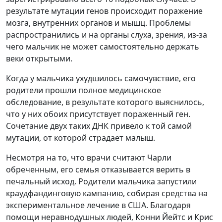
результате мутации генов происходит поражение
мозга, внутренних органов и мышц. Проблемы
распространились и на органы слуха, зрения, из-за
чего мальчик не может самостоятельно держать
веки открытыми.
Когда у мальчика ухудшилось самочувствие, его
родители прошли полное медицинское
обследование, в результате которого выяснилось,
что у них обоих присутствует пораженный ген.
Сочетание двух таких ДНК привело к той самой
мутации, от которой страдает малыш.
Несмотря на то, что врачи считают Чарли
обреченным, его семья отказывается верить в
печальный исход. Родители мальчика запустили
краудфандинговую кампанию, собирая средства на
экспериментальное лечение в США. Благодаря
помощи неравнодушных людей, Конни Йейтс и Крис