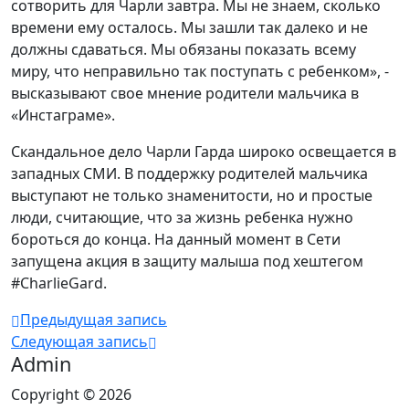
сотворить для Чарли завтра. Мы не знаем, сколько
времени ему осталось. Мы зашли так далеко и не
должны сдаваться. Мы обязаны показать всему
миру, что неправильно так поступать с ребенком», -
высказывают свое мнение родители мальчика в
«Инстаграме».
Скандальное дело Чарли Гарда широко освещается в
западных СМИ. В поддержку родителей мальчика
выступают не только знаменитости, но и простые
люди, считающие, что за жизнь ребенка нужно
бороться до конца. На данный момент в Сети
запущена акция в защиту малыша под хештегом
#CharlieGard.
Предыдущая запись
Следующая запись
Admin
Copyright © 2026