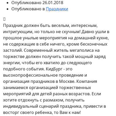
Опубликовано
26.01.2018
Опубликовано в
Праздники
Праздник должен быть веселым, интересным,
интригующим, но только не скучным! Давно ушли в
прошлое унылые мероприятия на домашней кухне,
не содержащие в себе ничего, кроме бесконечных
застолий. Современный житель мегаполиса на
торжестве должен получить такой мощный заряд
энергии, чтобы его хватило до следующего
подобного события. КидБург - это
высокопрофессиональное проведение и
организация праздников в Москве. Компания
занимаемся организацией торжественных
мероприятий для детей разных возрастов. Если
хотите отдохнуть с размахом, получить
индивидуальный сценарий праздника, привести в
восторг своего ребенка, то Вам к нам!