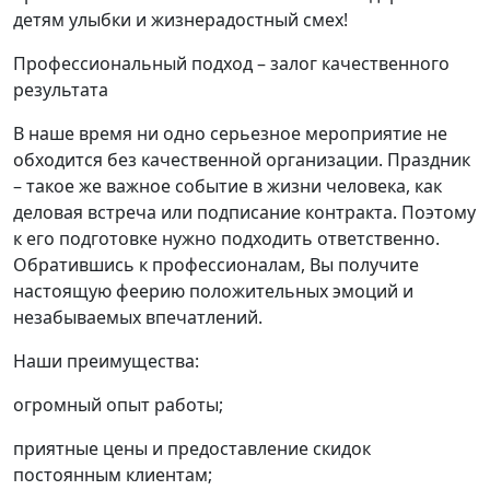
детям улыбки и жизнерадостный смех!
Профессиональный подход – залог качественного
результата
В наше время ни одно серьезное мероприятие не
обходится без качественной организации. Праздник
– такое же важное событие в жизни человека, как
деловая встреча или подписание контракта. Поэтому
к его подготовке нужно подходить ответственно.
Обратившись к профессионалам, Вы получите
настоящую феерию положительных эмоций и
незабываемых впечатлений.
Наши преимущества:
огромный опыт работы;
приятные цены и предоставление скидок
постоянным клиентам;