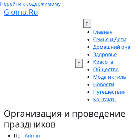
Перейти к содержимому
Glomu.Ru
Главная
Семья и Дети
Домашний очаг
Здоровье
Красота
Общество
Мода и стиль
Новости
Путешествия
Контакты
Организация и проведение
праздников
По -
Admin