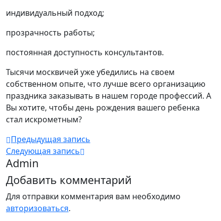
индивидуальный подход;
прозрачность работы;
постоянная доступность консультантов.
Тысячи москвичей уже убедились на своем
собственном опыте, что лучше всего организацию
праздника заказывать в нашем городе профессий. А
Вы хотите, чтобы день рождения вашего ребенка
стал искрометным?
Предыдущая запись
Следующая запись
Admin
Добавить комментарий
Для отправки комментария вам необходимо
авторизоваться
.