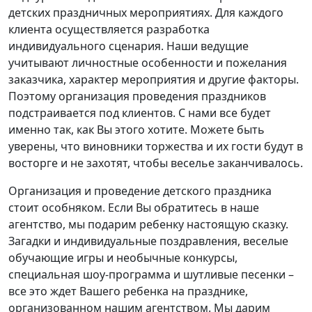
детских праздничных мероприятиях. Для каждого
клиента осуществляется разработка
индивидуального сценария. Наши ведущие
учитывают личностные особенности и пожелания
заказчика, характер мероприятия и другие факторы.
Поэтому организация проведения праздников
подстраивается под клиентов. С нами все будет
именно так, как Вы этого хотите. Можете быть
уверены, что виновники торжества и их гости будут в
восторге и не захотят, чтобы веселье заканчивалось.
Организация и проведение детского праздника
стоит особняком. Если Вы обратитесь в наше
агентство, мы подарим ребенку настоящую сказку.
Загадки и индивидуальные поздравления, веселые
обучающие игры и необычные конкурсы,
специальная шоу-программа и шутливые песенки –
все это ждет Вашего ребенка на празднике,
организованном нашим агентством. Мы дарим