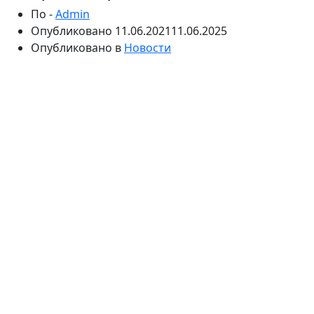
По -
Admin
Опубликовано
11.06.2021
11.06.2025
Опубликовано в
Новости
С развитием цифровых технологий азартные игры
стали доступнее, безопаснее и интереснее.
Martin
Сasino
— это онлайн-платформа, которая
объединяет поклонников гемблинга со всего мира,
предлагая широкий выбор качественных игр,
высокий уровень сервиса и честные условия. Здесь
можно испытать удачу в любимых слотах,
настольных играх или турнирах, оставаясь
уверенным в надёжности платформы.