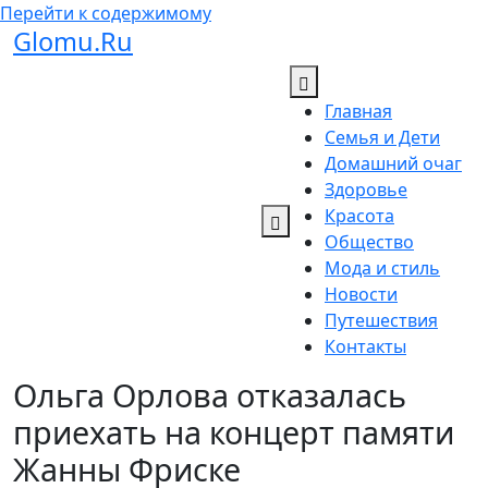
Перейти к содержимому
Glomu.Ru
Главная
Семья и Дети
Домашний очаг
Здоровье
Красота
Общество
Мода и стиль
Новости
Путешествия
Контакты
Ольга Орлова отказалась
приехать на концерт памяти
Жанны Фриске