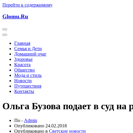
Перейти к содержимому
Glomu.Ru
Главная
Семья и Дети
Домашний очаг
Здоровье
Красота
Общество
Мода и стиль
Новости
Путешествия
Контакты
Ольга Бузова подает в суд на
По -
Admin
Опубликовано
24.02.2018
Опубликовано в
Светские новости