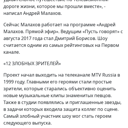
дороге жизни, которое мы прошли вместе», -
написал Андрей Малахов.
Сейчас Малахов работает на программе «Андрей
Малахов. Прямой эфир». Ведущим «Пусть говорят» с
августа 2017 года стал Дмитрий Борисов. Шоу
считается одним из самых рейтинговых на Первом
канале.
«12 ЗЛОБНЫХ ЗРИТЕЛЕЙ»
Проект начал выходить на телеканале MTV Russia в
1999 году. Главными его героями стали простые
зрители, которые старались объективно оценить
новые музыкальные клипы знаменитых певцов.
Также в студии появлялись и приглашенные звезды,
в задачи которых входила защита коллег по сцене.
Самый злобный участник шоу мог стать героем
следующего выпуска.