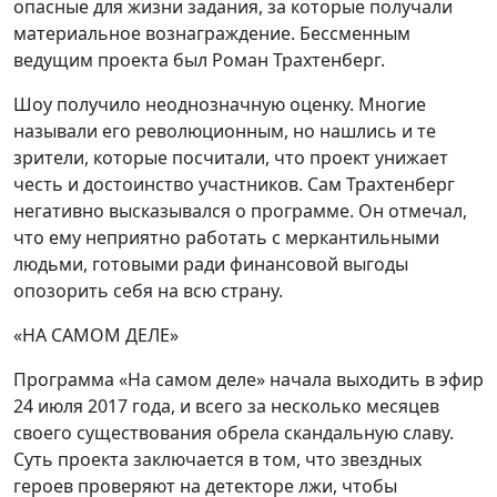
опасные для жизни задания, за которые получали
материальное вознаграждение. Бессменным
ведущим проекта был Роман Трахтенберг.
Шоу получило неоднозначную оценку. Многие
называли его революционным, но нашлись и те
зрители, которые посчитали, что проект унижает
честь и достоинство участников. Сам Трахтенберг
негативно высказывался о программе. Он отмечал,
что ему неприятно работать с меркантильными
людьми, готовыми ради финансовой выгоды
опозорить себя на всю страну.
«НА САМОМ ДЕЛЕ»
Программа «На самом деле» начала выходить в эфир
24 июля 2017 года, и всего за несколько месяцев
своего существования обрела скандальную славу.
Суть проекта заключается в том, что звездных
героев проверяют на детекторе лжи, чтобы