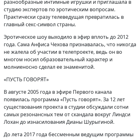
разнообразные интимные игрушки и приглашала в
студию экспертов по эротическим вопросам.
Практически сразу телеведущая превратилась в
главный секс-символ страны.
Эротическое шоу выходило в эфир вплоть до 2012
года. Сама Анфиса Чехова признавалась, что никогда
не жалела об участии в телепроекте, ведь он во
многом носил образовательный характер и
молниеносно сделал ее знаменитой.
«ПУСТЬ ГОВОРЯТ»
В августе 2005 года в эфире Первого канала
появилась программа «Пусть говорят». За 12 лет
существования проекта в студии обсуждали сотни
самых резонансных тем от скандала вокруг Линдси
Лохан до изнасилования Дианы Шурыгиной.
До лета 2017 года бессменным ведущим программы