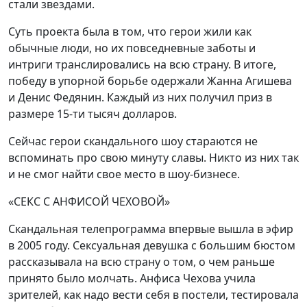
стали звездами.
Суть проекта была в том, что герои жили как
обычные люди, но их повседневные заботы и
интриги транслировались на всю страну. В итоге,
победу в упорной борьбе одержали Жанна Агишева
и Денис Федянин. Каждый из них получил приз в
размере 15-ти тысяч долларов.
Сейчас герои скандального шоу стараются не
вспоминать про свою минуту славы. Никто из них так
и не смог найти свое место в шоу-бизнесе.
«СЕКС С АНФИСОЙ ЧЕХОВОЙ»
Скандальная телепрограмма впервые вышла в эфир
в 2005 году. Сексуальная девушка с большим бюстом
рассказывала на всю страну о том, о чем раньше
принято было молчать. Анфиса Чехова учила
зрителей, как надо вести себя в постели, тестировала