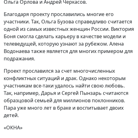
Ольга Орлова и Андрей Черкасов.
Благодаря проекту прославились многие его
участники. Так, Ольга Бузова справедливо считается
одной из самых известных женщин России. Виктория
Боня смогла сделать карьеру в качестве модели и
телеведущей, которую узнают за рубежом. Алена
Водонаева также является для многих примером для
подражания.
Проект прославился за счет многочисленных
конфликтных ситуаций и драк. Однако некоторым
участникам все-таки удалось найти свою любовь.
Так, например, Дарья и Сергей Пынзарь считаются
образцовой семьей для миллионов поклонников.
Пара уже много лет в браке и воспитывает двоих
детей.
«ОКНА»