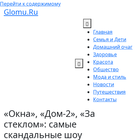
Перейти к содержимому
Glomu.Ru
Главная
Семья и Дети
Домашний очаг
Здоровье
Красота
Общество
Мода и стиль
Новости
Путешествия
Контакты
«Окна», «Дом-2», «За
стеклом»: самые
скандальные шоу