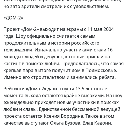
но зато зрители смотрели их с удовольствием.
«ДОМ-2»
Проект «Дом-2» выходит на экраны с 11 мая 2004
года. Шоу официально считается самым
продолжительным в истории российского
телевидения. Изначально участниками стали 16
молодых людей и девушек, которые пришли на
кастинг в поисках любви. Предполагалось, что самая
крепкая пара в итоге получит дом в Подмосковье.
Именно его строительтвом и занимались ребята.
Рейтинги «Дома-2» даже спустя 13,5 лет после
момента выхода остаются крайне высокими. На шоу
еженедельно приходят новые участники в поисках
любви и славы. Единственной бессменной ведущей
проекта остается Ксения Бородина. Также в этом
качестве выступают Ольга Бузова, Влад Кадони,