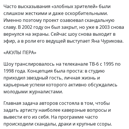
Часто высказывания «злобных зрителей» были
слишком жесткими и даже оскорбительными.
Именно поэтому проект озавоевал скандальную
славу. В 2002 году он был закрыт, но уже в 2003 снова
вернулся на экраны. Сейчас шоу снова выходит в
эфир, а в роли его ведущей выступает Яна Чурикова.
«АКУЛЫ ПЕРА»
Шоу транслировалось на телеканале ТВ-6 с 1995 по
1998 года. Концепция была проста: в студию
приходил звездный гость, личная жизнь и
карьерные успехи которого активно обсуждались
молодыми журналистами.
Главная задача авторов состояла в том, чтобы
задать артисту наиболее каверзные вопросы и
вывести его из себя. На программе часто
происходили скандалы, драки и крупные ссоры.