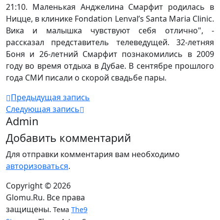
21:10. Маленькая Анджелина Смарфит родилась в
Ницце, в клинике Fondation Lenval’s Santa Maria Clinic.
Вика и малышка чувствуют себя отлично", -
рассказал представитель телеведущей. 32-летняя
Боня и 26-летний Смарфит познакомились в 2009
году во время отдыха в Дубае. В сентябре прошлого
года СМИ писали о скорой свадьбе пары.
Предыдущая запись
Следующая запись
Admin
Добавить комментарий
Для отправки комментария вам необходимо
авторизоваться
.
Copyright © 2026
Glomu.Ru. Все права
защищены.
Тема
The9