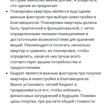
которые наиболее важны для вас, и убедиться,
что здание их предлагает.
Планировка квартиры является еще одним
важным фактором при выборе новостройки в
Благовещенске. Планировка квартиры должна
быть практичной и функциональной, с четко
определенными жилыми помещениями и
достаточными возможностями для хранения
вещей. Рекомендуется посетить несколько
квартир и сравнить их планировки, чтобы
определить, какая из них лучше всего
соответствует вашим потребностям и
предпочтениям.
Бюджет является важным фактором при покупке
квартиры в новостройке в Благовещенске.
Важно установить четкий бюджет и
придерживаться его, чтобы избежать
финансовых затруднений в будущем. Помимо
цены покупки, при расчете общей стоимости