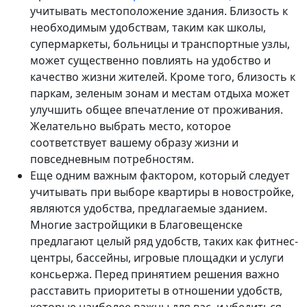
учитывать местоположение здания. Близость к
необходимым удобствам, таким как школы,
супермаркеты, больницы и транспортные узлы,
может существенно повлиять на удобство и
качество жизни жителей. Кроме того, близость к
паркам, зеленым зонам и местам отдыха может
улучшить общее впечатление от проживания.
Желательно выбрать место, которое
соответствует вашему образу жизни и
повседневным потребностям.
Еще одним важным фактором, который следует
учитывать при выборе квартиры в новостройке,
являются удобства, предлагаемые зданием.
Многие застройщики в Благовещенске
предлагают целый ряд удобств, таких как фитнес-
центры, бассейны, игровые площадки и услуги
консьержа. Перед принятием решения важно
расставить приоритеты в отношении удобств,