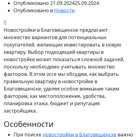
Опубликовано
21.09.2024
25.09.2024
Опубликовано в
Новости
Новостройки в Благовещенске предлагают
множество вариантов для потенциальных
покупателей, желающих инвестировать в новую
квартиру. Выбор подходящей квартиры в
новостройке может показаться сложной задачей,
поскольку необходимо учитывать множество
факторов. В этом эссе мы обсудим, как выбрать
правильную квартиру в новостройке в
Благовещенске, уделяя особое внимание таким
факторам, как местоположение, удобства,
планировка этажа, бюджет и репутация
застройщика.
Особенности
При поиске
новостройки в Благовещенске
важно