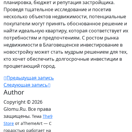
планировка, бюджет и репутация застройщика.
Проведя тщательное исследование и посетив
несколько объектов недвижимости, потенциальные
покупатели могут принять обоснованное решение и
найти идеальную квартиру, которая соответствует их
потребностям и предпочтениям. С ростом рынка
недвижимости в Благовещенске инвестирование в
новостройку может стать мудрым решением для тех,
кто хочет обеспечить долгосрочные инвестиции в
процветающий город.
Предыдущая запись
Следующая запись
Author
Copyright © 2026
Glomu.Ru. Все права
защищены.
Тема
The9
Store
от aThemeArt — С
гордостью работает на