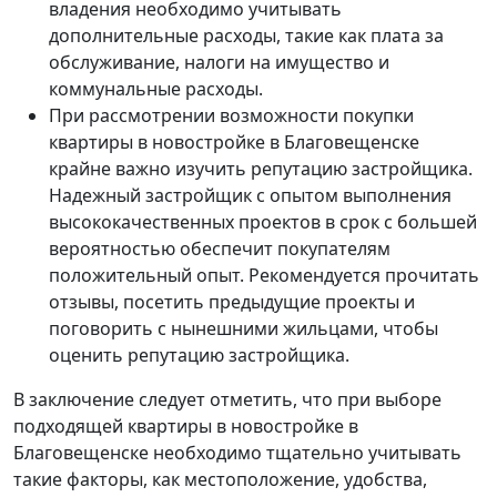
владения необходимо учитывать
дополнительные расходы, такие как плата за
обслуживание, налоги на имущество и
коммунальные расходы.
При рассмотрении возможности покупки
квартиры в новостройке в Благовещенске
крайне важно изучить репутацию застройщика.
Надежный застройщик с опытом выполнения
высококачественных проектов в срок с большей
вероятностью обеспечит покупателям
положительный опыт. Рекомендуется прочитать
отзывы, посетить предыдущие проекты и
поговорить с нынешними жильцами, чтобы
оценить репутацию застройщика.
В заключение следует отметить, что при выборе
подходящей квартиры в новостройке в
Благовещенске необходимо тщательно учитывать
такие факторы, как местоположение, удобства,