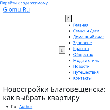
Перейти к содержимому
Glomu.Ru
Главная
Семья и Дети
Домашний очаг
Здоровье
Красота
Общество
Мода и стиль
Новости
Путешествия
Контакты
Новостройки Благовещенска:
как выбрать квартиру
По -
Author