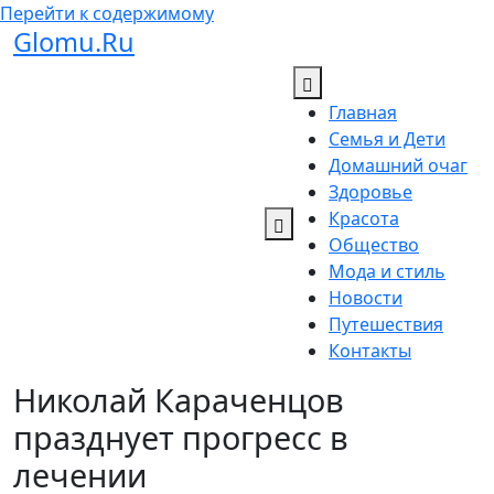
Перейти к содержимому
Glomu.Ru
Главная
Семья и Дети
Домашний очаг
Здоровье
Красота
Общество
Мода и стиль
Новости
Путешествия
Контакты
Николай Караченцов
празднует прогресс в
лечении