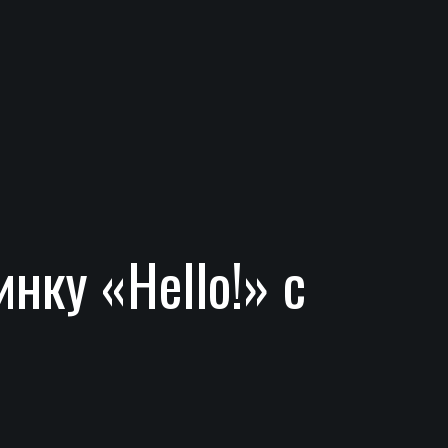
нку «Hello!» с