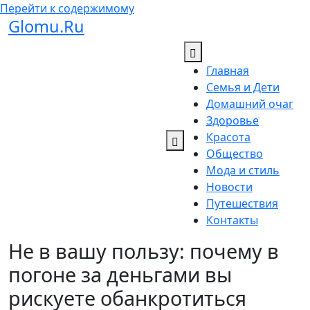
Перейти к содержимому
Glomu.Ru
Главная
Семья и Дети
Домашний очаг
Здоровье
Красота
Общество
Мода и стиль
Новости
Путешествия
Контакты
Не в вашу пользу: почему в
погоне за деньгами вы
рискуете обанкротиться