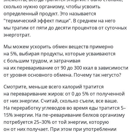
сколько нужно организму, чтобы усвоить
определенный продукт. Это называется
"термический эффект пищи". В среднем на него
мы тратим от пяти до десяти процентов от суточных
энерготрат.
Мы можем ускорить обмен веществ примерно
на 5%, выбирая продукты, которые усваиваются
с большим трудом, и затрачивая
на их переваривание от 90 до 300 ккал в зависимости
от уровня основного обмена. Почему так негусто?
Смотрите, меньше всего калорий тратится
на переваривание жиров: от 0 до 5% от полученной
от них энергии. Считай, сколько съели, все ваше.
На переработку углеводов во время еды тратится 5–
15% энергии. На пе¬реваривание белков организму
потребуется 25–30% от той энергии, которую
он от них получает. При этом при употреблении