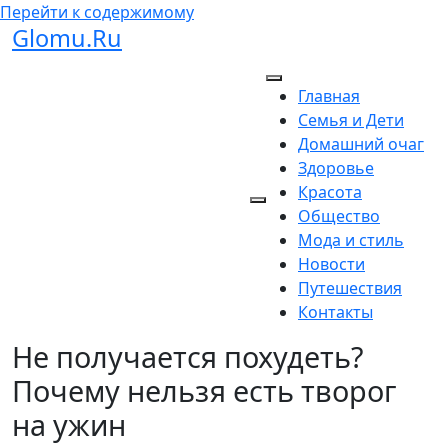
Перейти к содержимому
Glomu.Ru
Главная
Семья и Дети
Домашний очаг
Здоровье
Красота
Общество
Мода и стиль
Новости
Путешествия
Контакты
Не получается похудеть?
Почему нельзя есть творог
на ужин