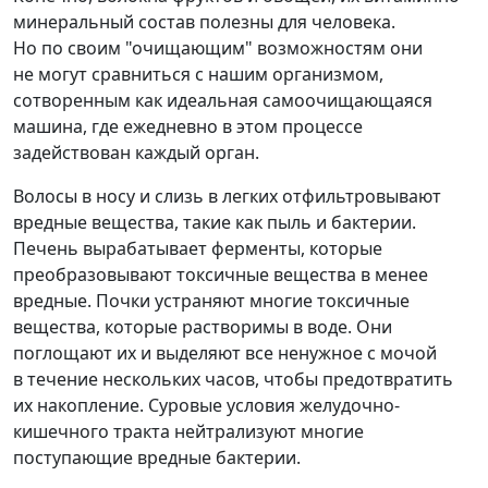
минеральный состав полезны для человека.
Но по своим "очищающим" возможностям они
не могут сравниться с нашим организмом,
сотворенным как идеальная самоочищающаяся
машина, где ежедневно в этом процессе
задействован каждый орган.
Волосы в носу и слизь в легких отфильтровывают
вредные вещества, такие как пыль и бактерии.
Печень вырабатывает ферменты, которые
преобразовывают токсичные вещества в менее
вредные. Почки устраняют многие токсичные
вещества, которые растворимы в воде. Они
поглощают их и выделяют все ненужное с мочой
в течение нескольких часов, чтобы предотвратить
их накопление. Суровые условия желудочно-
кишечного тракта нейтрализуют многие
поступающие вредные бактерии.