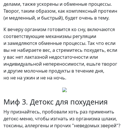
делами, также ускорены и обменные процессы.
Творог, таким образом, как комплексный протеин
(и медленный, и быстрый), будет очень в тему.
К вечеру организм готовится ко сну, включаются
соответствующие механизмы регуляции
и замедляются обменные процессы. Так что если
вы не набираете вес, а стремитесь похудеть, если
у вас нет лактазной недостаточности или
индивидуальной непереносимости, ешьте творог
и другие молочные продукты в течение дня,
но не на ужин и не на ночь.
Миф 3. Детокс для похудения
Ну признайтесь, пробовали хоть раз применить
детокс-меню, чтобы изгнать из организма шлаки,
токсины, аллергены и прочих "неведомых зверей"?