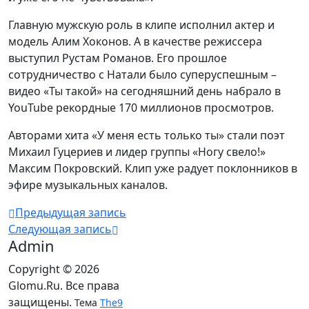
Главную мужскую роль в клипе исполнил актер и
модель Алим Хоконов. А в качестве режиссера
выступил Рустам Романов. Его прошлое
сотрудничество с Натали было суперуспешным –
видео «Ты такой» на сегодняшний день набрало в
YouTube рекордные 170 миллионов просмотров.
Авторами хита «У меня есть только ты» стали поэт
Михаил Гуцериев и лидер группы «Ногу свело!»
Максим Покровский. Клип уже радует поклонников в
эфире музыкальных каналов.
Предыдущая запись
Следующая запись
Admin
Copyright © 2026
Glomu.Ru. Все права
защищены.
Тема
The9