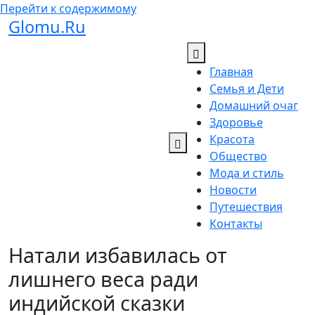
Перейти к содержимому
Glomu.Ru
Главная
Семья и Дети
Домашний очаг
Здоровье
Красота
Общество
Мода и стиль
Новости
Путешествия
Контакты
Натали избавилась от
лишнего веса ради
индийской сказки